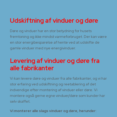
Udskiftning af vinduer og døre
Døre og vinduer har en stor betydning for husets
fremtoning og ikke mindst varmeforbruget. Der kan være
en stor energibesparelse af hente ved at udskifte de
gamle vinduer med nye energivinduer.
​Levering af vinduer og døre fra
alle fabrikanter
Vi kan levere døre og vinduer fra alle fabrikanter, og vi har
stor erfaring ved udskiftning og reetablering af det
indvendige efter montering af vinduer eller døre. Vi
montere også gerne egne vinduer/døre som kunder har
selv skaffet.
​Vi monterer alle slags vinduer og døre, herunder: