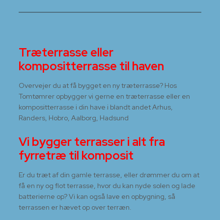
Træterrasse eller
kompositterrasse til haven
Overvejer du at få bygget en ny træterrasse? Hos
Tomtømrer opbygger vi gerne en træterrasse eller en
kompositterrasse i din have i blandt andet Arhus,
Randers, Hobro, Aalborg, Hadsund
Vi bygger terrasser i alt fra
fyrretræ til komposit
Er du træt af din gamle terrasse, eller drømmer du om at
få en ny og flot terrasse, hvor du kan nyde solen og lade
batterierne op? Vi kan også lave en opbygning, så
terrassen er hævet op over terræn.